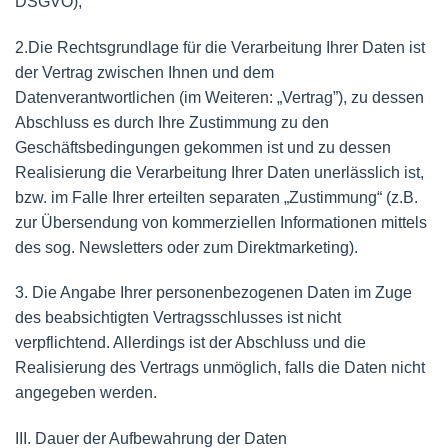
DSGVO);
2.Die Rechtsgrundlage für die Verarbeitung Ihrer Daten ist
der Vertrag zwischen Ihnen und dem
Datenverantwortlichen (im Weiteren: „Vertrag”), zu dessen
Abschluss es durch Ihre Zustimmung zu den
Geschäftsbedingungen gekommen ist und zu dessen
Realisierung die Verarbeitung Ihrer Daten unerlässlich ist,
bzw. im Falle Ihrer erteilten separaten „Zustimmung“ (z.B.
zur Übersendung von kommerziellen Informationen mittels
des sog. Newsletters oder zum Direktmarketing).
3. Die Angabe Ihrer personenbezogenen Daten im Zuge
des beabsichtigten Vertragsschlusses ist nicht
verpflichtend. Allerdings ist der Abschluss und die
Realisierung des Vertrags unmöglich, falls die Daten nicht
angegeben werden.
III. Dauer der Aufbewahrung der Daten