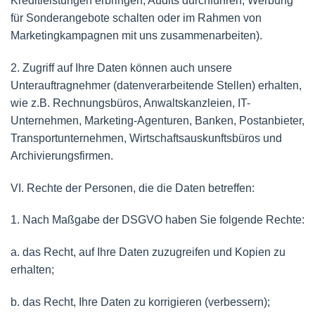
Kreditleistungen erbringen, Audits durchführen, Werbung
für Sonderangebote schalten oder im Rahmen von
Marketingkampagnen mit uns zusammenarbeiten).
2. Zugriff auf Ihre Daten können auch unsere
Unterauftragnehmer (datenverarbeitende Stellen) erhalten,
wie z.B. Rechnungsbüros, Anwaltskanzleien, IT-
Unternehmen, Marketing-Agenturen, Banken, Postanbieter,
Transportunternehmen, Wirtschaftsauskunftsbüros und
Archivierungsfirmen.
VI. Rechte der Personen, die die Daten betreffen:
1. Nach Maßgabe der DSGVO haben Sie folgende Rechte:
a. das Recht, auf Ihre Daten zuzugreifen und Kopien zu
erhalten;
b. das Recht, Ihre Daten zu korrigieren (verbessern);