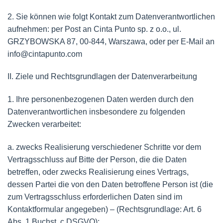
2. Sie können wie folgt Kontakt zum Datenverantwortlichen
aufnehmen: per Post an Cinta Punto sp. z o.o., ul.
GRZYBOWSKA 87, 00-844, Warszawa, oder per E-Mail an
info@cintapunto.com
II. Ziele und Rechtsgrundlagen der Datenverarbeitung
1. Ihre personenbezogenen Daten werden durch den
Datenverantwortlichen insbesondere zu folgenden
Zwecken verarbeitet:
a. zwecks Realisierung verschiedener Schritte vor dem
Vertragsschluss auf Bitte der Person, die die Daten
betreffen, oder zwecks Realisierung eines Vertrags,
dessen Partei die von den Daten betroffene Person ist (die
zum Vertragsschluss erforderlichen Daten sind im
Kontaktformular angegeben) – (Rechtsgrundlage: Art. 6
Abs. 1 Buchst. c DSGVO);