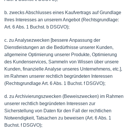
b. zwecks Abschlusses eines Kaufvertrags auf Grundlage
Ihres Interesses an unserem Angebot (Rechtsgrundlage:
Art. 6 Abs. 1 Buchst. b DSGVO);
c. zu Analysezwecken [bessere Anpassung der
Dienstleistungen an die Bedürfnisse unserer Kunden,
allgemeine Optimierung unserer Produkte, Optimierung
des Kundenservices, Sammeln von Wissen über unsere
Kunden, finanzielle Analyse unseres Unternehmens, etc.],
im Rahmen unserer rechtlich begründeten Interessen
(Rechtsgrundlage Art. 6 Abs. 1 Buchst. f DSGVO);
d. zu Archivierungszwecken (Beweiszwecken) im Rahmen
unserer rechtlich begründeten Interessen zur
Sicherstellung von Daten für den Fall der rechtlichen
Notwendigkeit, Tatsachen zu beweisen (Art. 6 Abs. 1
Buchst. f DSGVO);