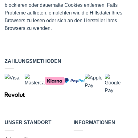
blockieren oder dauerhafte Cookies entfernen. Falls
Probleme auftreten, empfehlen wir, die Hilfsdatei Ihres
Browsers zu lesen oder sich an den Hersteller Ihres
Browsers zu wenden.
ZAHLUNGSMETHODEN
UNSER STANDORT
INFORMATIONEN