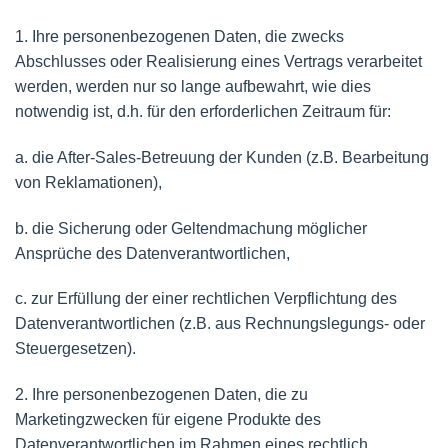
1. Ihre personenbezogenen Daten, die zwecks
Abschlusses oder Realisierung eines Vertrags verarbeitet
werden, werden nur so lange aufbewahrt, wie dies
notwendig ist, d.h. für den erforderlichen Zeitraum für:
a. die After-Sales-Betreuung der Kunden (z.B. Bearbeitung
von Reklamationen),
b. die Sicherung oder Geltendmachung möglicher
Ansprüche des Datenverantwortlichen,
c. zur Erfüllung der einer rechtlichen Verpflichtung des
Datenverantwortlichen (z.B. aus Rechnungslegungs- oder
Steuergesetzen).
2. Ihre personenbezogenen Daten, die zu
Marketingzwecken für eigene Produkte des
Datenverantwortlichen im Rahmen eines rechtlich