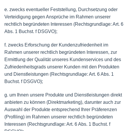
e. zwecks eventueller Feststellung, Durchsetzung oder
Verteidigung gegen Ansprüche im Rahmen unserer
rechtlich begründeten Interessen (Rechtsgrundlage: Art. 6
Abs. 1 Buchst. f DSGVO);
f. zwecks Erforschung der Kundenzufriedenheit im
Rahmen unserer rechtlich begründeten Interessen, zur
Ermittlung der Qualität unseres Kundenservices und des
Zufriedenheitsgrads unserer Kunden mit den Produkten
und Dienstleistungen (Rechtsgrundlage: Art. 6 Abs. 1
Buchst. f DSGVO);
g. um Ihnen unsere Produkte und Dienstleistungen direkt
anbieten zu können (Direktmarketing), darunter auch zur
Auswahl der Produkte entsprechend Ihrer Präferenzen
(Profiling) im Rahmen unserer rechtlich begründeten
Interessen (Rechtsgrundlage: Art. 6 Abs. 1 Buchst. f