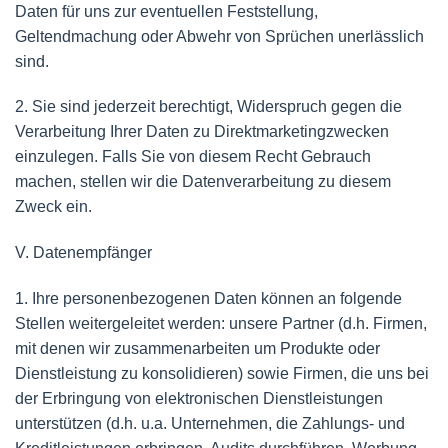
Daten für uns zur eventuellen Feststellung,
Geltendmachung oder Abwehr von Sprüchen unerlässlich
sind.
2. Sie sind jederzeit berechtigt, Widerspruch gegen die
Verarbeitung Ihrer Daten zu Direktmarketingzwecken
einzulegen. Falls Sie von diesem Recht Gebrauch
machen, stellen wir die Datenverarbeitung zu diesem
Zweck ein.
V. Datenempfänger
1. Ihre personenbezogenen Daten können an folgende
Stellen weitergeleitet werden: unsere Partner (d.h. Firmen,
mit denen wir zusammenarbeiten um Produkte oder
Dienstleistung zu konsolidieren) sowie Firmen, die uns bei
der Erbringung von elektronischen Dienstleistungen
unterstützen (d.h. u.a. Unternehmen, die Zahlungs- und