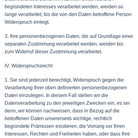
begründeten Interesses verarbeitet werden, werden so
lange verarbeitet, bis die von den Daten betroffene Person
Widerspruch einlegt.
3. Ihre personenbezogenen Daten, die auf Grundlage einer
separaten Zustimmung verarbeitet werden, werden bis
zum Widerruf dieser Zustimmung verarbeitet.
IV. Widerspruchsrecht
1. Sie sind jederzeit berechtigt, Widerspruch gegen die
Verarbeitung Ihrer oben definierten personenbezogenen
Daten einzulegen. In diesem Fall stellen wir die
Datenverarbeitung zu den jeweiligen Zwecken ein, es sei
denn, wir können nachweisen, dass in Bezug auf die
betroffenen Daten unsererseits wichtige, rechtlich
begründete Prämissen existieren, die Vorrang vor Ihren
Interessen, Rechten und Freiheiten haben, oder dass Ihre