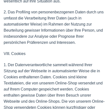
wesentlich auf Ihre Situation aus.
2. Das Profiling von personenbezogenen Daten durch uns
umfasst die Verarbeitung Ihrer Daten (auch in
automatisierter Weise) im Rahmen der Nutzung zur
Beurteilung gewisser Informationen über Ihre Person, und
insbesondere zur Analyse oder Prognose Ihrer
persönlichen Präferenzen und Interessen.
VIII. Cookies
1. Der Datenverantwortliche sammelt während Ihrer
Sitzung auf der Webseite in automatisierter Weise die in
Cookies enthaltenen Daten. Cookies sind kleine
Textdateien, die von unserem Online-Shop versendet und
auf Ihrem Computer gespeichert werden. Cookies
enthalten gewisse Daten über Ihren Besuch unsrer
Webseite und des Online-Shops. Die von unserem Online-
Shop verwendeten Cookies können kurzfristiger oder