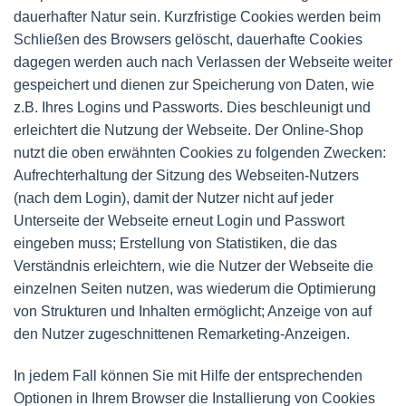
dauerhafter Natur sein. Kurzfristige Cookies werden beim
Schließen des Browsers gelöscht, dauerhafte Cookies
dagegen werden auch nach Verlassen der Webseite weiter
gespeichert und dienen zur Speicherung von Daten, wie
z.B. Ihres Logins und Passworts. Dies beschleunigt und
erleichtert die Nutzung der Webseite. Der Online-Shop
nutzt die oben erwähnten Cookies zu folgenden Zwecken:
Aufrechterhaltung der Sitzung des Webseiten-Nutzers
(nach dem Login), damit der Nutzer nicht auf jeder
Unterseite der Webseite erneut Login und Passwort
eingeben muss; Erstellung von Statistiken, die das
Verständnis erleichtern, wie die Nutzer der Webseite die
einzelnen Seiten nutzen, was wiederum die Optimierung
von Strukturen und Inhalten ermöglicht; Anzeige von auf
den Nutzer zugeschnittenen Remarketing-Anzeigen.
In jedem Fall können Sie mit Hilfe der entsprechenden
Optionen in Ihrem Browser die Installierung von Cookies