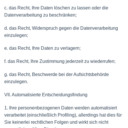
c. das Recht, Ihre Daten löschen zu lassen oder die
Datenverarbeitung zu beschränken;
d. das Recht, Widerspruch gegen die Datenverarbeitung
einzulegen;
e. das Recht, Ihre Daten zu verlagern;
f. das Recht, Ihre Zustimmung jederzeit zu wiederrufen;
g. das Recht, Beschwerde bei der Aufsichtsbehörde
einzulegen.
VII. Automatisierte Entscheidungsfindung
1. Ihre personenbezogenen Daten werden automatisiert
verarbeitet (einschließlich Profiling), allerdings hat dies für
Sie keinerlei rechtlichen Folgen und wirkt sich nicht