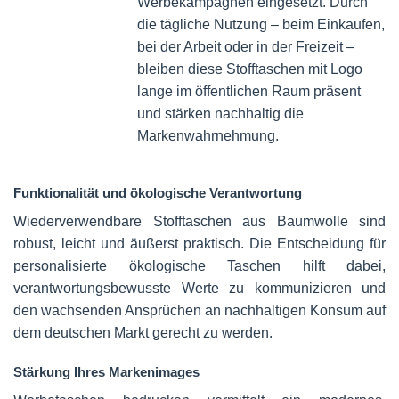
Werbekampagnen eingesetzt. Durch
die tägliche Nutzung – beim Einkaufen,
bei der Arbeit oder in der Freizeit –
bleiben diese Stofftaschen mit Logo
lange im öffentlichen Raum präsent
und stärken nachhaltig die
Markenwahrnehmung.
Funktionalität und ökologische Verantwortung
Wiederverwendbare Stofftaschen aus Baumwolle sind
robust, leicht und äußerst praktisch. Die Entscheidung für
personalisierte ökologische Taschen hilft dabei,
verantwortungsbewusste Werte zu kommunizieren und
den wachsenden Ansprüchen an nachhaltigen Konsum auf
dem deutschen Markt gerecht zu werden.
Stärkung Ihres Markenimages