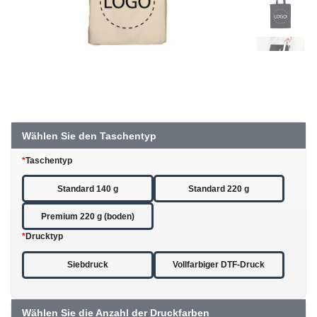
Wählen Sie den Taschentyp
*
Taschentyp
Standard 140 g
Standard 220 g
Premium 220 g (boden)
*
Drucktyp
Siebdruck
Vollfarbiger DTF-Druck
Wählen Sie die Anzahl der Druckfarben