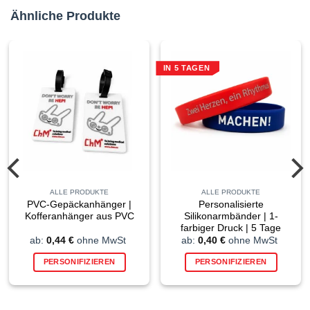
Ähnliche Produkte
IN 5 TAGEN
ALLE PRODUKTE
ALLE PRODUKTE
PVC-Gepäckanhänger |
Personalisierte
Kofferanhänger aus PVC
Silikonarmbänder | 1-
farbiger Druck | 5 Tage
ab:
0,44
€
ohne MwSt
ab:
0,40
€
ohne MwSt
PERSONIFIZIEREN
PERSONIFIZIEREN