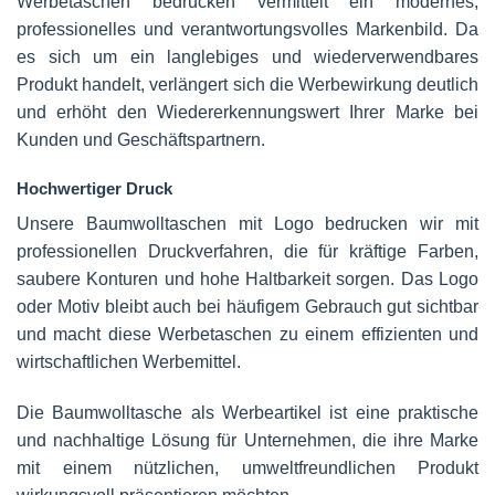
Werbetaschen bedrucken vermittelt ein modernes,
professionelles und verantwortungsvolles Markenbild. Da
es sich um ein langlebiges und wiederverwendbares
Produkt handelt, verlängert sich die Werbewirkung deutlich
und erhöht den Wiedererkennungswert Ihrer Marke bei
Kunden und Geschäftspartnern.
Hochwertiger Druck
Unsere Baumwolltaschen mit Logo bedrucken wir mit
professionellen Druckverfahren, die für kräftige Farben,
saubere Konturen und hohe Haltbarkeit sorgen. Das Logo
oder Motiv bleibt auch bei häufigem Gebrauch gut sichtbar
und macht diese Werbetaschen zu einem effizienten und
wirtschaftlichen Werbemittel.
Die Baumwolltasche als Werbeartikel ist eine praktische
und nachhaltige Lösung für Unternehmen, die ihre Marke
mit einem nützlichen, umweltfreundlichen Produkt