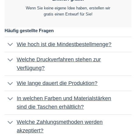
Wenn Sie keine eigene Idee haben, erstellen wir
gratis einen Entwurf für Sie!
Häufig gestellte Fragen
Wie hoch ist die Mindestbestellmenge?
Welche Druckverfahren stehen zur
Verfügung?
Wie lange dauert die Produktion?
In welchen Farben und Materialstärken
sind die Taschen erhältlich?
Welche Zahlungsmethoden werden
akzeptiert?