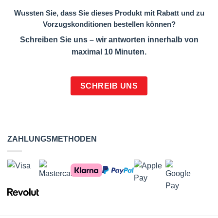
Wussten Sie, dass Sie dieses Produkt mit Rabatt und zu
Vorzugskonditionen bestellen können?
Schreiben Sie uns – wir antworten innerhalb von
maximal 10 Minuten.
SCHREIB UNS
ZAHLUNGSMETHODEN