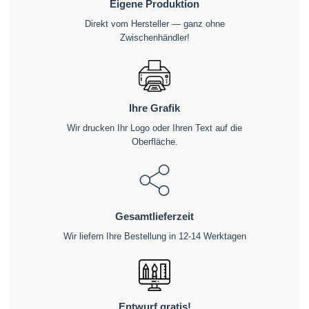
Eigene Produktion
Direkt vom Hersteller — ganz ohne
Zwischenhändler!
Ihre Grafik
Wir drucken Ihr Logo oder Ihren Text auf die
Oberfläche.
Gesamtlieferzeit
Wir liefern Ihre Bestellung in 12-14 Werktagen
Entwurf gratis!