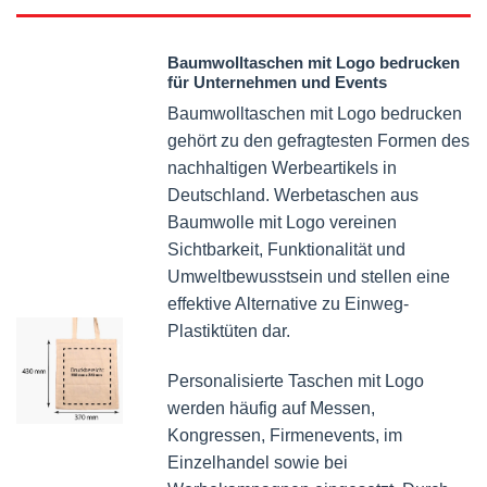
Baumwolltaschen mit Logo bedrucken
für Unternehmen und Events
Baumwolltaschen mit Logo bedrucken
gehört zu den gefragtesten Formen des
nachhaltigen Werbeartikels in
Deutschland. Werbetaschen aus
Baumwolle mit Logo vereinen
Sichtbarkeit, Funktionalität und
Umweltbewusstsein und stellen eine
effektive Alternative zu Einweg-
Plastiktüten dar.
Personalisierte Taschen mit Logo
werden häufig auf Messen,
Kongressen, Firmenevents, im
Einzelhandel sowie bei