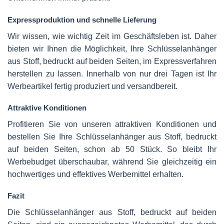
Expressproduktion und schnelle Lieferung
Wir wissen, wie wichtig Zeit im Geschäftsleben ist. Daher
bieten wir Ihnen die Möglichkeit, Ihre Schlüsselanhänger
aus Stoff, bedruckt auf beiden Seiten, im Expressverfahren
herstellen zu lassen. Innerhalb von nur drei Tagen ist Ihr
Werbeartikel fertig produziert und versandbereit.
Attraktive Konditionen
Profitieren Sie von unseren attraktiven Konditionen und
bestellen Sie Ihre Schlüsselanhänger aus Stoff, bedruckt
auf beiden Seiten, schon ab 50 Stück. So bleibt Ihr
Werbebudget überschaubar, während Sie gleichzeitig ein
hochwertiges und effektives Werbemittel erhalten.
Fazit
Die Schlüsselanhänger aus Stoff, bedruckt auf beiden