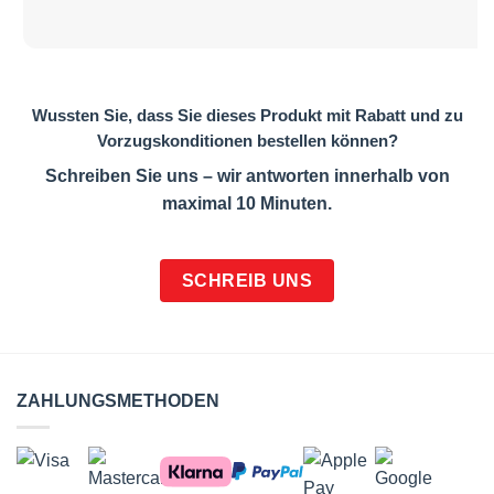
Wussten Sie, dass Sie dieses Produkt mit Rabatt und zu
Vorzugskonditionen bestellen können?
Schreiben Sie uns – wir antworten innerhalb von
maximal 10 Minuten.
SCHREIB UNS
ZAHLUNGSMETHODEN