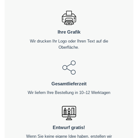
Ihre Grafik
Wir drucken Ihr Logo oder Ihren Text auf die
Oberfläche.
Gesamtlieferzeit
Wir liefern Ihre Bestellung in 10–12 Werktagen
Entwurf gratis!
Wenn Sie keine eigene Idee haben, erstellen wir