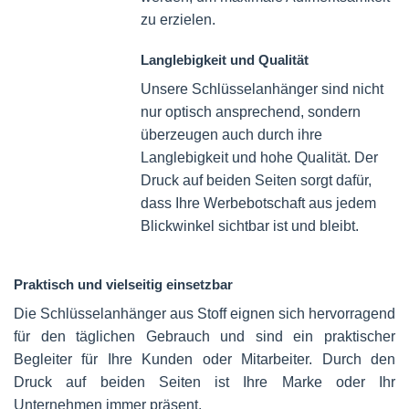
zu erzielen.
Langlebigkeit und Qualität
Unsere Schlüsselanhänger sind nicht
nur optisch ansprechend, sondern
überzeugen auch durch ihre
Langlebigkeit und hohe Qualität. Der
Druck auf beiden Seiten sorgt dafür,
dass Ihre Werbebotschaft aus jedem
Blickwinkel sichtbar ist und bleibt.
Praktisch und vielseitig einsetzbar
Die Schlüsselanhänger aus Stoff eignen sich hervorragend
für den täglichen Gebrauch und sind ein praktischer
Begleiter für Ihre Kunden oder Mitarbeiter. Durch den
Druck auf beiden Seiten ist Ihre Marke oder Ihr
Unternehmen immer präsent.