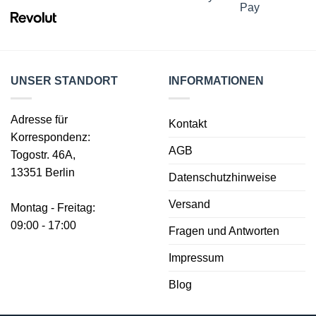
UNSER STANDORT
INFORMATIONEN
Adresse für
Kontakt
Korrespondenz:
AGB
Togostr. 46A,
13351 Berlin
Datenschutzhinweise
Versand
Montag - Freitag:
09:00 - 17:00
Fragen und Antworten
Impressum
Blog