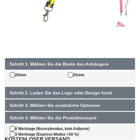
Schritt 1. Wählen Sie die Breite des Anhängers
20mm
25mm
Schritt 2. Laden Sie das Logo oder Design hoch
Schritt 3. Wählen Sie zusätzliche Optionen
Schritt 4. Wählen Sie die Produktionszeit
8 Werktage (Normalmodus, kein Aufpreis)
3 Werktage (Express-Modus +50 %)
KOSTENLOSER VERSAND