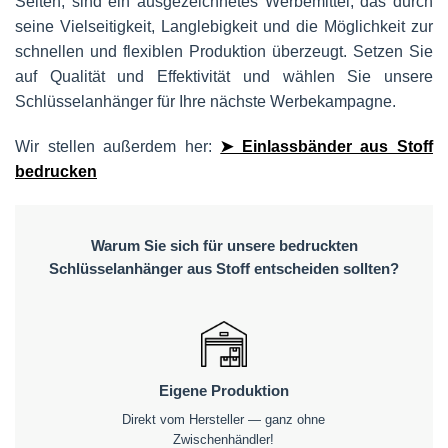
Seiten, sind ein ausgezeichnetes Werbemittel, das durch
seine Vielseitigkeit, Langlebigkeit und die Möglichkeit zur
schnellen und flexiblen Produktion überzeugt. Setzen Sie
auf Qualität und Effektivität und wählen Sie unsere
Schlüsselanhänger für Ihre nächste Werbekampagne.
Wir stellen außerdem her:
➤ Einlassbänder aus Stoff
bedrucken
Warum Sie sich für unsere bedruckten
Schlüsselanhänger aus Stoff entscheiden sollten?
Eigene Produktion
Direkt vom Hersteller — ganz ohne
Zwischenhändler!