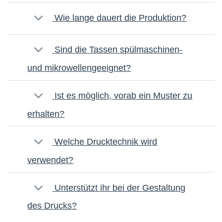
Wie lange dauert die Produktion?
Sind die Tassen spülmaschinen-
und mikrowellengeeignet?
Ist es möglich, vorab ein Muster zu
erhalten?
Welche Drucktechnik wird
verwendet?
Unterstützt ihr bei der Gestaltung
des Drucks?