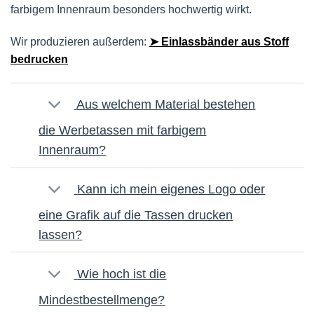
farbigem Innenraum besonders hochwertig wirkt.
Wir produzieren außerdem:
➤ Einlassbänder aus Stoff
bedrucken
Aus welchem Material bestehen
die Werbetassen mit farbigem
Innenraum?
Kann ich mein eigenes Logo oder
eine Grafik auf die Tassen drucken
lassen?
Wie hoch ist die
Mindestbestellmenge?