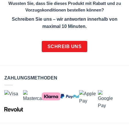
Wussten Sie, dass Sie dieses Produkt mit Rabatt und zu
Vorzugskonditionen bestellen können?
Schreiben Sie uns – wir antworten innerhalb von
maximal 10 Minuten.
SCHREIB UNS
ZAHLUNGSMETHODEN