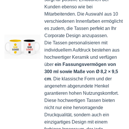
Kunden ebenso wie bei
Mitarbeitenden. Die Auswahl aus 10
verschiedenen Innenfarben ermöglicht
es zudem, die Tassen perfekt an Ihr
Corporate Design anzupassen.
Die Tassen personalisieren mit
individuellem Aufdruck bestehen aus
hochwertiger Keramik und verfügen
über
ein Fassungsvermögen von
300 ml sowie Maße von Ø 8,2 × 9,5
cm
. Die klassische Form und der
angenehm abgerundete Henkel
garantieren hohen Nutzungskomfort.
Diese hochwertigen Tassen bieten
nicht nur eine hervorragende
Druckqualität, sondern auch ein
einzigartiges Design mit einem