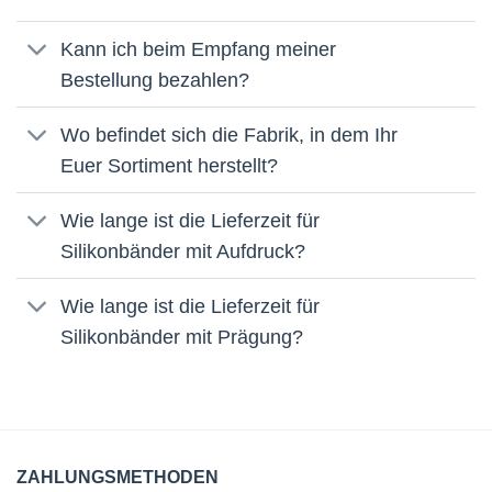
Kann ich beim Empfang meiner
Bestellung bezahlen?
Wo befindet sich die Fabrik, in dem Ihr
Euer Sortiment herstellt?
Wie lange ist die Lieferzeit für
Silikonbänder mit Aufdruck?
Wie lange ist die Lieferzeit für
Silikonbänder mit Prägung?
ZAHLUNGSMETHODEN