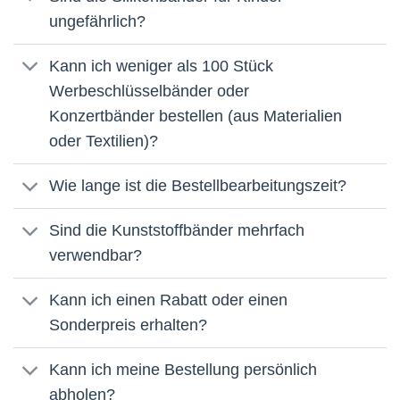
ungefährlich?
Kann ich weniger als 100 Stück
Werbeschlüsselbänder oder
Konzertbänder bestellen (aus Materialien
oder Textilien)?
Wie lange ist die Bestellbearbeitungszeit?
Sind die Kunststoffbänder mehrfach
verwendbar?
Kann ich einen Rabatt oder einen
Sonderpreis erhalten?
Kann ich meine Bestellung persönlich
abholen?