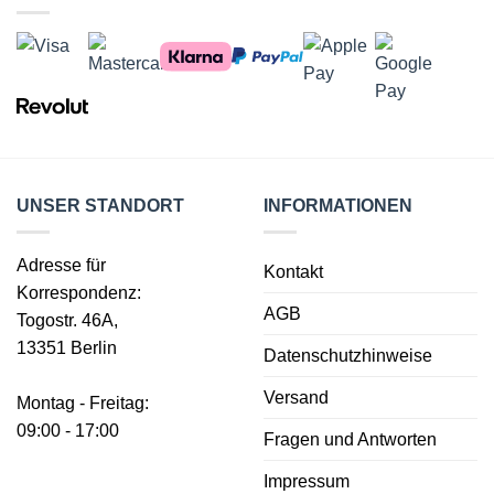
UNSER STANDORT
INFORMATIONEN
Adresse für
Kontakt
Korrespondenz:
AGB
Togostr. 46A,
13351 Berlin
Datenschutzhinweise
Versand
Montag - Freitag:
09:00 - 17:00
Fragen und Antworten
Impressum