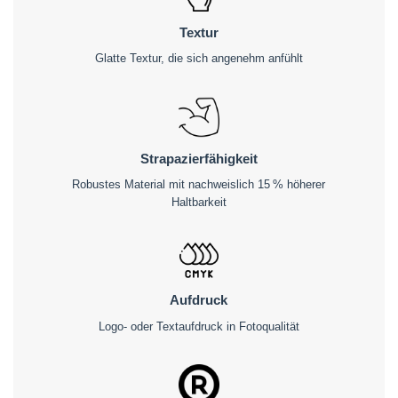
Textur
Glatte Textur, die sich angenehm anfühlt
Strapazierfähigkeit
Robustes Material mit nachweislich 15 % höherer
Haltbarkeit
Aufdruck
Logo- oder Textaufdruck in Fotoqualität