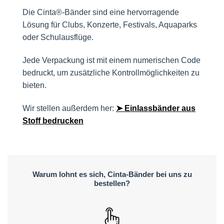
Die Cinta®-Bänder sind eine hervorragende
Lösung für Clubs, Konzerte, Festivals, Aquaparks
oder Schulausflüge.
Jede Verpackung ist mit einem numerischen Code
bedruckt, um zusätzliche Kontrollmöglichkeiten zu
bieten.
Wir stellen außerdem her:
➤ Einlassbänder aus
Stoff bedrucken
Warum lohnt es sich, Cinta-Bänder bei uns zu
bestellen?