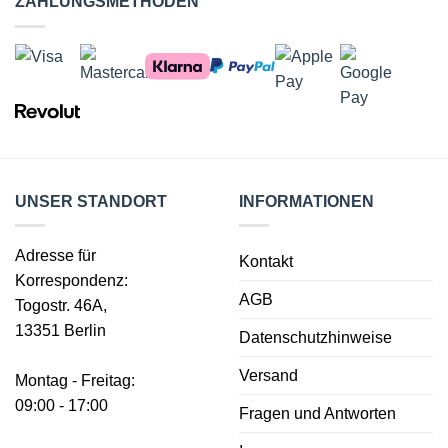
ZAHLUNGSMETHODEN
UNSER STANDORT
INFORMATIONEN
Adresse für
Kontakt
Korrespondenz:
AGB
Togostr. 46A,
13351 Berlin
Datenschutzhinweise
Versand
Montag - Freitag:
09:00 - 17:00
Fragen und Antworten