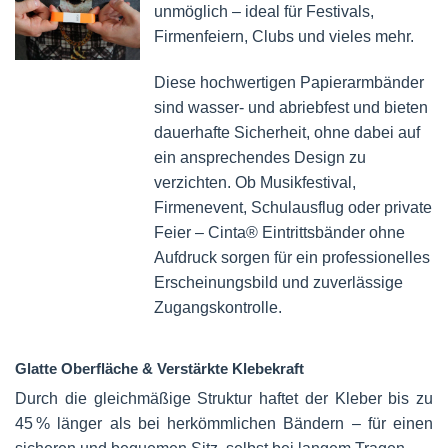
unmöglich – ideal für Festivals,
Firmenfeiern, Clubs und vieles mehr.
Diese hochwertigen Papierarmbänder
sind wasser- und abriebfest und bieten
dauerhafte Sicherheit, ohne dabei auf
ein ansprechendes Design zu
verzichten. Ob Musikfestival,
Firmenevent, Schulausflug oder private
Feier – Cinta® Eintrittsbänder ohne
Aufdruck sorgen für ein professionelles
Erscheinungsbild und zuverlässige
Zugangskontrolle.
Glatte Oberfläche & Verstärkte Klebekraft
Durch die gleichmäßige Struktur haftet der Kleber bis zu
45 % länger als bei herkömmlichen Bändern – für einen