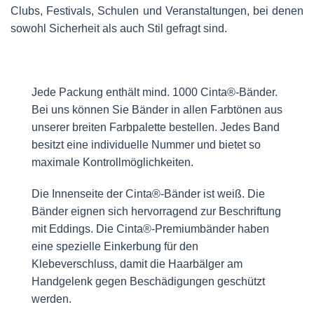
Clubs, Festivals, Schulen und Veranstaltungen, bei denen
sowohl Sicherheit als auch Stil gefragt sind.
Jede Packung enthält mind. 1000 Cinta®-Bänder.
Bei uns können Sie Bänder in allen Farbtönen aus
unserer breiten Farbpalette bestellen. Jedes Band
besitzt eine individuelle Nummer und bietet so
maximale Kontrollmöglichkeiten.
Die Innenseite der Cinta®-Bänder ist weiß. Die
Bänder eignen sich hervorragend zur Beschriftung
mit Eddings. Die Cinta®-Premiumbänder haben
eine spezielle Einkerbung für den
Klebeverschluss, damit die Haarbälger am
Handgelenk gegen Beschädigungen geschützt
werden.