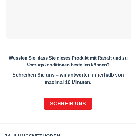
Wussten Sie, dass Sie dieses Produkt mit Rabatt und zu
Vorzugskonditionen bestellen können?
Schreiben Sie uns – wir antworten innerhalb von
maximal 10 Minuten.
SCHREIB UNS