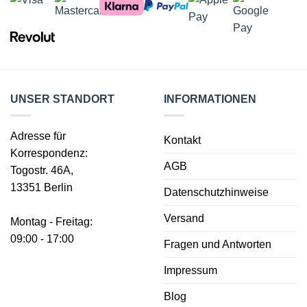
UNSER STANDORT
INFORMATIONEN
Adresse für
Kontakt
Korrespondenz:
AGB
Togostr. 46A,
13351 Berlin
Datenschutzhinweise
Versand
Montag - Freitag:
09:00 - 17:00
Fragen und Antworten
Impressum
Blog