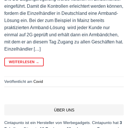
eingeführt. Damit die Kontrollen erleichtert werden können,
fordern die Einzelhändler in Deutschland eine Armband-
Lösung ein. Bei der zum Beispiel in Mainz bereits
praktizierten Armband-Lösung wird jeder Kunde nur
einmal auf 2G geprüft und erhält dann ein Armbändchen,
mit dem er an diesem Tag Zugang zu allen Geschäften hat.
Einzelhändler […]
WEITERLESEN
→
Veröffentlicht am
Covid
ÜBER UNS
Cintapunto ist ein Hersteller von Werbegadgets. Cintapunto hat
3