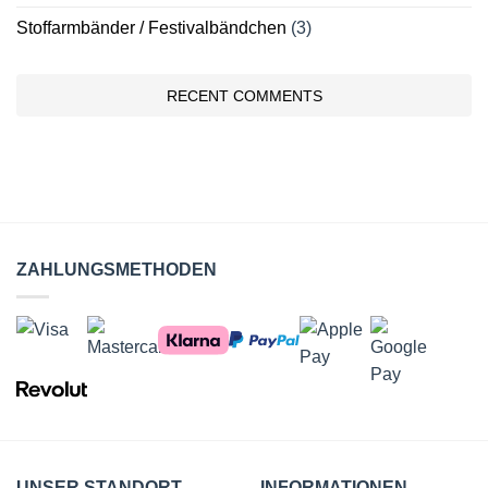
Stoffarmbänder / Festivalbändchen
(3)
RECENT COMMENTS
ZAHLUNGSMETHODEN
UNSER STANDORT
INFORMATIONEN