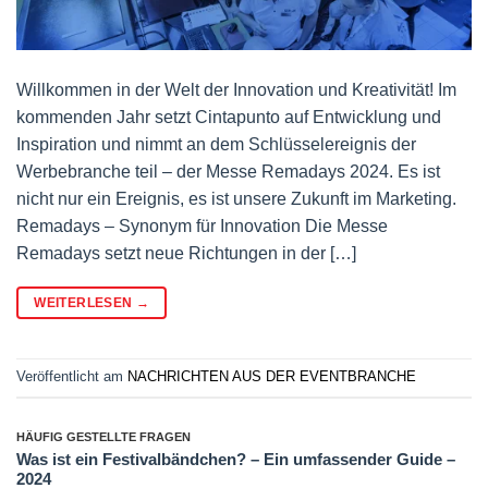
Willkommen in der Welt der Innovation und Kreativität! Im
kommenden Jahr setzt Cintapunto auf Entwicklung und
Inspiration und nimmt an dem Schlüsselereignis der
Werbebranche teil – der Messe Remadays 2024. Es ist
nicht nur ein Ereignis, es ist unsere Zukunft im Marketing.
Remadays – Synonym für Innovation Die Messe
Remadays setzt neue Richtungen in der […]
WEITERLESEN
→
Veröffentlicht am
NACHRICHTEN AUS DER EVENTBRANCHE
HÄUFIG GESTELLTE FRAGEN
Was ist ein Festivalbändchen? – Ein umfassender Guide –
2024