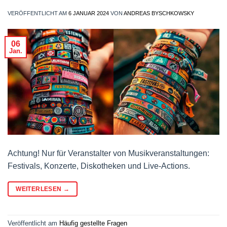
VERÖFFENTLICHT AM
6 JANUAR 2024
VON
ANDREAS BYSCHKOWSKY
06
Jan.
Achtung! Nur für Veranstalter von Musikveranstaltungen:
Festivals, Konzerte, Diskotheken und Live-Actions.
WEITERLESEN
→
Veröffentlicht am
Häufig gestellte Fragen