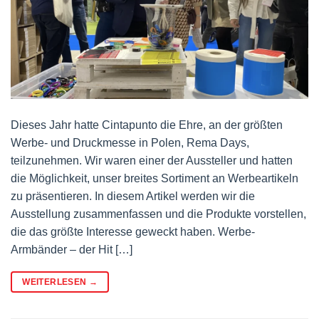
Dieses Jahr hatte Cintapunto die Ehre, an der größten
Werbe- und Druckmesse in Polen, Rema Days,
teilzunehmen. Wir waren einer der Aussteller und hatten
die Möglichkeit, unser breites Sortiment an Werbeartikeln
zu präsentieren. In diesem Artikel werden wir die
Ausstellung zusammenfassen und die Produkte vorstellen,
die das größte Interesse geweckt haben. Werbe-
Armbänder – der Hit […]
WEITERLESEN
→